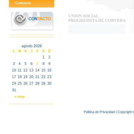
Contacto
agosto 2026
L
M
X
J
V
S
D
1
2
3
4
5
6
7
8
9
10
11
12
13
14
15
16
17
18
19
20
21
22
23
24
25
26
27
28
29
30
31
« may
Política de Privacidad
| Copyright 