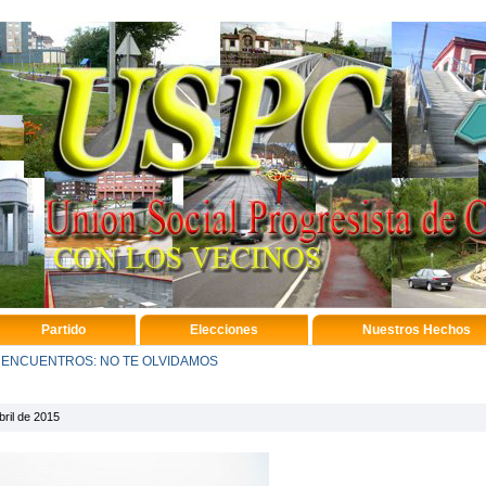
Partido
Elecciones
Nuestros Hechos
 ENCUENTROS: NO TE OLVIDAMOS
ril de 2015